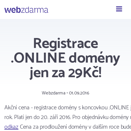
Webzdarma
Registrace
.ONLINE domény
jen za 29Kč!
Webzdarma • 01.09.2016
Akční cena - registrace domény s koncovkou .ONLINE 
rok. Platí jen do 20. září 2016. Pro objednávku domény
odkaz
Cena za prodloužení domény v dalším roce bude