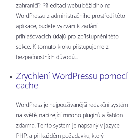
zahraničí? Při editaci webu běžícího na
WordPressu z administračního prostředí této
aplikace, budete vyzváni k zadání
přihlašovacích údajů pro zpřístupnění této
sekce. K tomuto kroku přistupujeme z
bezpečnostních důvodů.…
Zrychlení WordPressu pomocí
cache
WordPress je nejpoužívanější redakční systém
na světě, nabízející mnoho pluginů a šablon
zdarma. Tento systém je napsaný v jazyce
PHP, a při každém požadavku, který