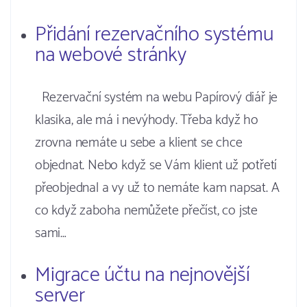
Přidání rezervačního systému
na webové stránky
Rezervační systém na webu Papírový diář je
klasika, ale má i nevýhody. Třeba když ho
zrovna nemáte u sebe a klient se chce
objednat. Nebo když se Vám klient už potřetí
přeobjednal a vy už to nemáte kam napsat. A
co když zaboha nemůžete přečíst, co jste
sami…
Migrace účtu na nejnovější
server