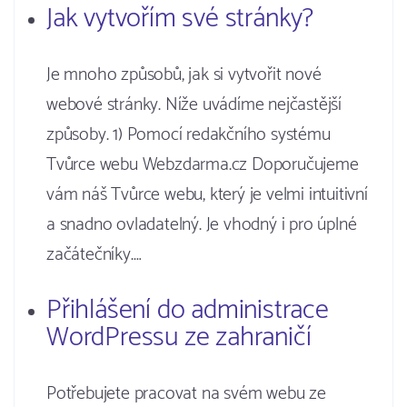
Jak vytvořím své stránky?
Je mnoho způsobů, jak si vytvořit nové
webové stránky. Níže uvádíme nejčastější
způsoby. 1) Pomocí redakčního systému
Tvůrce webu Webzdarma.cz Doporučujeme
vám náš Tvůrce webu, který je velmi intuitivní
a snadno ovladatelný. Je vhodný i pro úplné
začátečníky.…
Přihlášení do administrace
WordPressu ze zahraničí
Potřebujete pracovat na svém webu ze