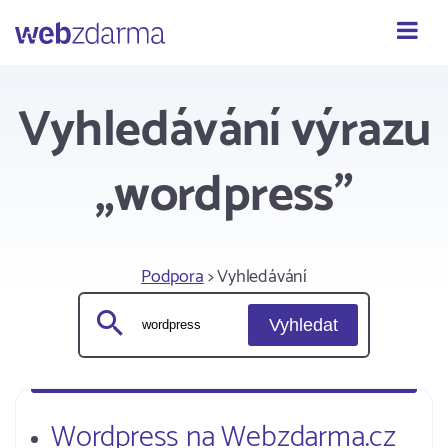
Webzdarma
Vyhledávání výrazu
„wordpress"
Podpora
> Vyhledávání
Vyhledat
Wordpress na Webzdarma.cz