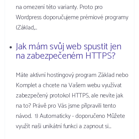
na omezení této varianty. Proto pro
Wordpress doporučujeme prémiové programy
(Základ,…
Jak mám svůj web spustit jen
na zabezpečeném HTTPS?
Máte aktivní hostingový program Základ nebo
Komplet a chcete na Vašem webu využívat
zabezpečený protokol HTTPS, ale nevíte jak
na to? Právě pro Vás jsme připravili tento
návod. 1) Automaticky - doporučeno Můžete
využít naši unikátní funkci a zapnout si…