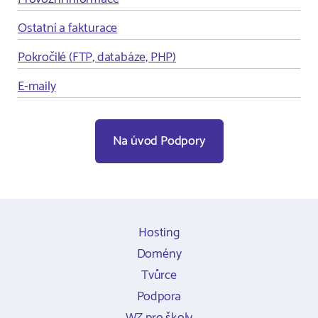
Ostatní a fakturace
Pokročilé (FTP, databáze, PHP)
E-maily
Na úvod Podpory
Hosting
Domény
Tvůrce
Podpora