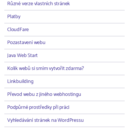
Různé verze vlastních stránek
Platby
CloudFare
Pozastavení webu
Java Web Start
Kolik webů si smím vytvořit zdarma?
Linkbuilding
Převod webu z jiného webhostingu
Podpůrné prostředky při práci
Vyhledávání stránek na WordPressu