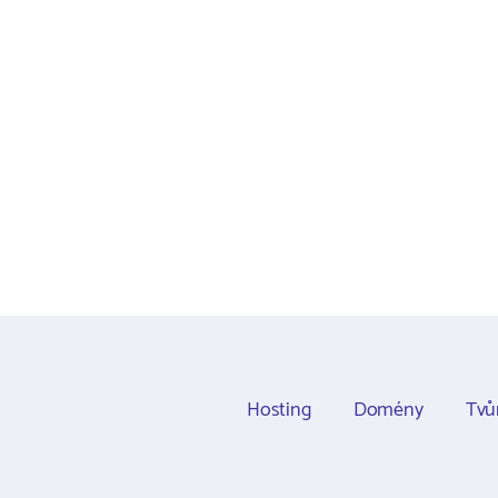
Hosting
Domény
Tvů