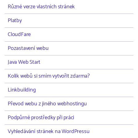
Různé verze vlastních stránek
Platby
CloudFare
Pozastavení webu
Java Web Start
Kolik webů si smím vytvořit zdarma?
Linkbuilding
Převod webu z jiného webhostingu
Podpůrné prostředky při práci
Vyhledávání stránek na WordPressu