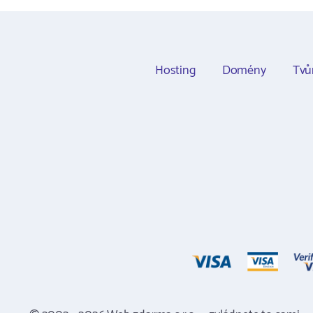
Hosting
Domény
Tvů