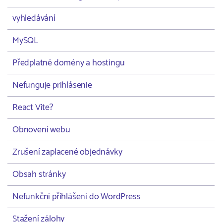
vyhledávání
MySQL
Předplatné domény a hostingu
Nefunguje prihlásenie
React Vite?
Obnovení webu
Zrušení zaplacené objednávky
Obsah stránky
Nefunkční přihlášení do WordPress
Stažení zálohy