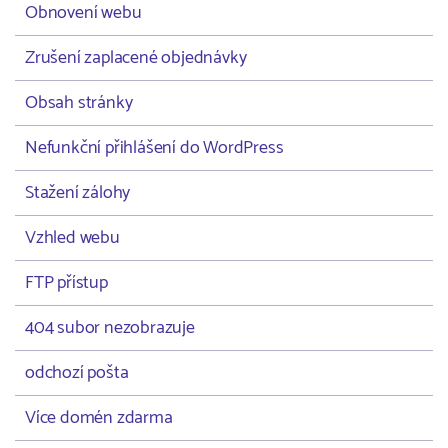
Obnovení webu
Zrušení zaplacené objednávky
Obsah stránky
Nefunkční přihlášení do WordPress
Stažení zálohy
Vzhled webu
FTP přístup
404 subor nezobrazuje
odchozí pošta
Více domén zdarma