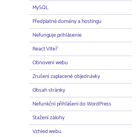
MySQL
Předplatné domény a hostingu
Nefunguje prihlásenie
React Vite?
Obnovení webu
Zrušení zaplacené objednávky
Obsah stránky
Nefunkční přihlášení do WordPress
Stažení zálohy
Vzhled webu