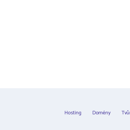
Hosting
Domény
Tvů