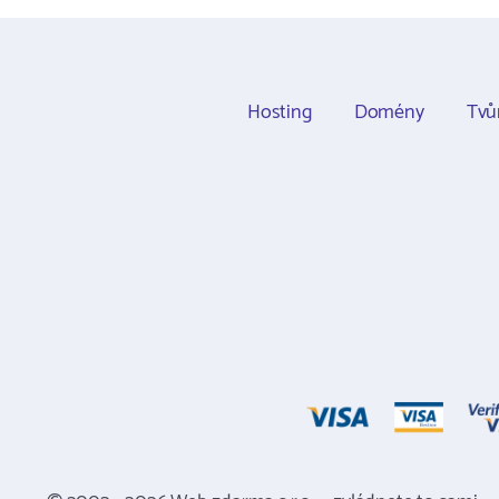
Hosting
Domény
Tvů