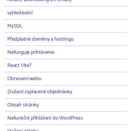
vyhledávání
MySQL
Předplatné domény a hostingu
Nefunguje prihlásenie
React Vite?
Obnovení webu
Zrušení zaplacené objednávky
Obsah stránky
Nefunkční přihlášení do WordPress