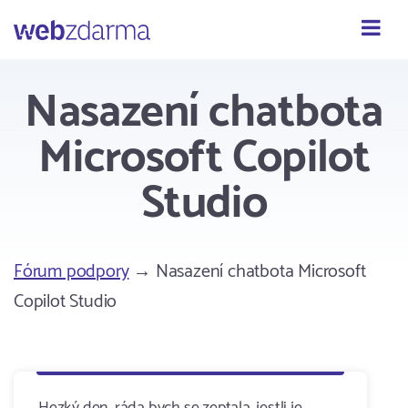
Webzdarma
Nasazení chatbota
Microsoft Copilot
Studio
Fórum podpory
→ Nasazení chatbota Microsoft
Copilot Studio