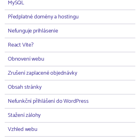
MySQL
Předplatné domény a hostingu
Nefunguje prihlásenie
React Vite?
Obnovení webu
Zrušení zaplacené objednávky
Obsah stránky
Nefunkční přihlášení do WordPress
Stažení zálohy
Vzhled webu