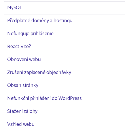
MySQL
Předplatné domény a hostingu
Nefunguje prihlásenie
React Vite?
Obnovení webu
Zrušení zaplacené objednávky
Obsah stránky
Nefunkční přihlášení do WordPress
Stažení zálohy
Vzhled webu