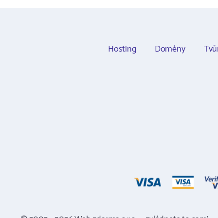
Hosting
Domény
Tvů