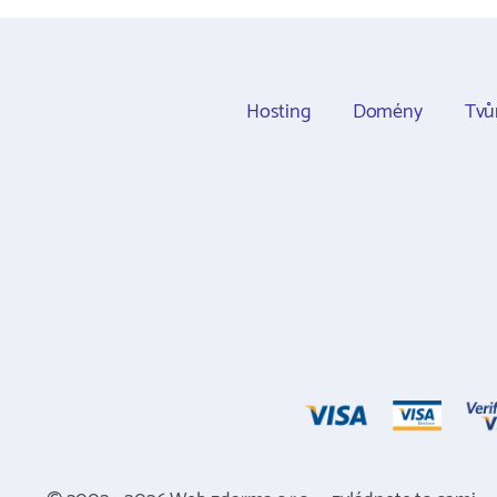
Hosting
Domény
Tvů