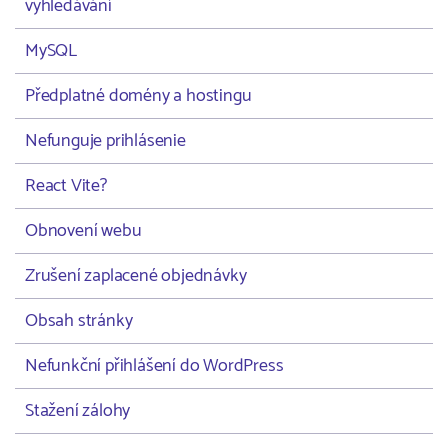
vyhledávání
MySQL
Předplatné domény a hostingu
Nefunguje prihlásenie
React Vite?
Obnovení webu
Zrušení zaplacené objednávky
Obsah stránky
Nefunkční přihlášení do WordPress
Stažení zálohy