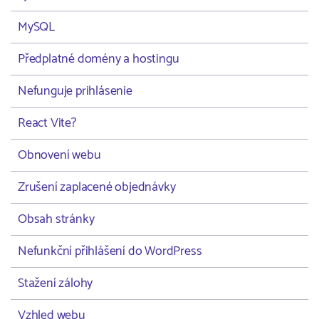
MySQL
Předplatné domény a hostingu
Nefunguje prihlásenie
React Vite?
Obnovení webu
Zrušení zaplacené objednávky
Obsah stránky
Nefunkční přihlášení do WordPress
Stažení zálohy
Vzhled webu