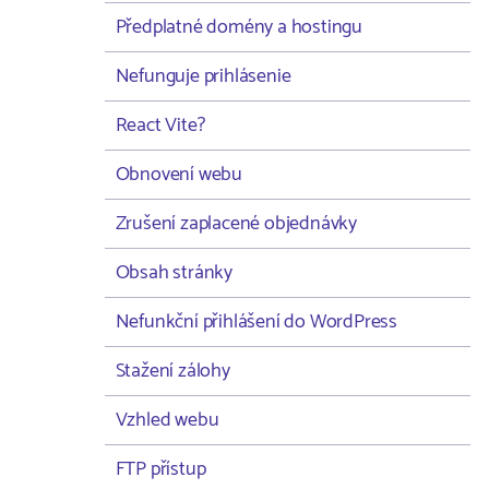
Předplatné domény a hostingu
Nefunguje prihlásenie
React Vite?
Obnovení webu
Zrušení zaplacené objednávky
Obsah stránky
Nefunkční přihlášení do WordPress
Stažení zálohy
Vzhled webu
FTP přístup