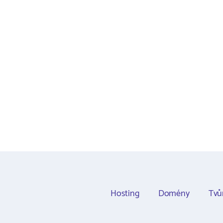
Hosting
Domény
Tvů