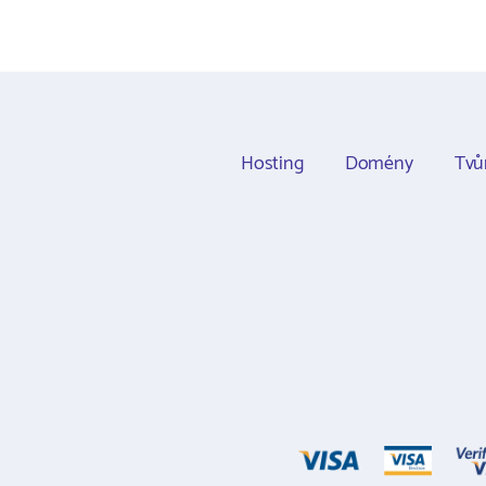
Hosting
Domény
Tvů