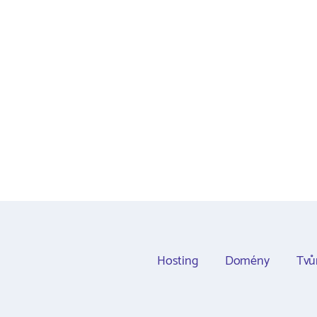
Hosting
Domény
Tvů