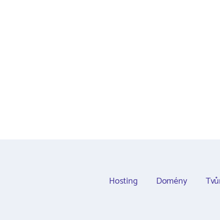
Hosting
Domény
Tvů