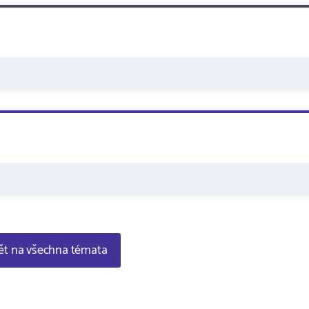
t na všechna témata