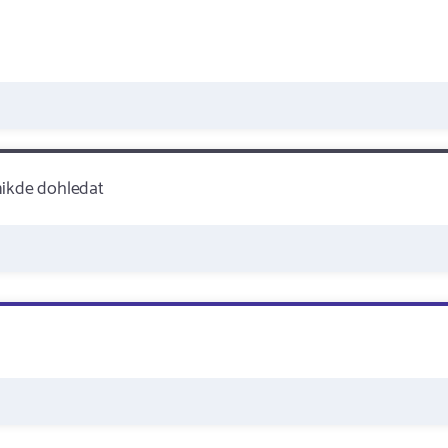
nikde dohledat