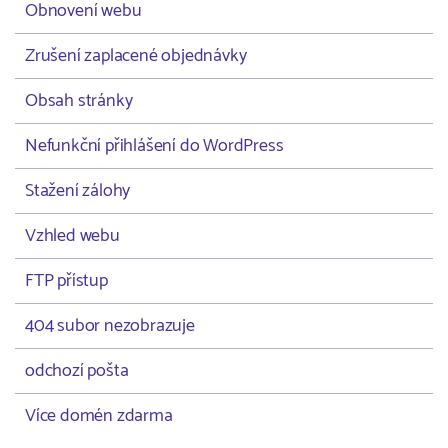
Obnovení webu
Zrušení zaplacené objednávky
Obsah stránky
Nefunkční přihlášení do WordPress
Stažení zálohy
Vzhled webu
FTP přístup
404 subor nezobrazuje
odchozí pošta
Více domén zdarma