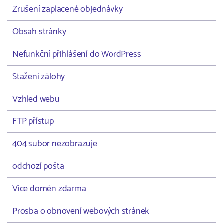
Zrušení zaplacené objednávky
Obsah stránky
Nefunkční přihlášení do WordPress
Stažení zálohy
Vzhled webu
FTP přístup
404 subor nezobrazuje
odchozí pošta
Více domén zdarma
Prosba o obnovení webových stránek