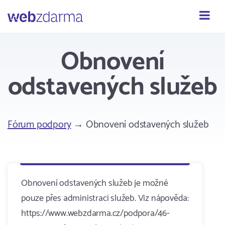
Webzdarma
Obnovení
odstavených služeb
Fórum podpory
→ Obnovení odstavených služeb
Obnovení odstavených služeb je možné
pouze přes administraci služeb. Viz nápověda:
https://www.webzdarma.cz/podpora/46-