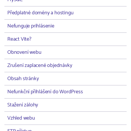
Předplatné domény a hostingu
Nefunguje prihlásenie
React Vite?
Obnovení webu
Zrušení zaplacené objednávky
Obsah stránky
Nefunkční přihlášení do WordPress
Stažení zálohy
Vzhled webu