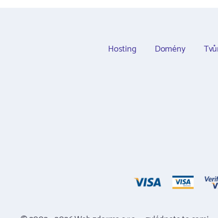
Hosting
Domény
Tvů