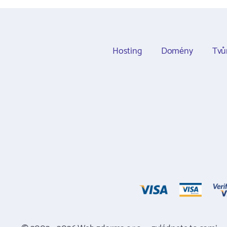
Hosting
Domény
Tvů