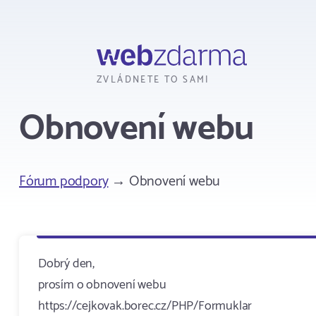
Webzdarma
ZVLÁDNETE TO SAMI
Obnovení webu
Fórum podpory
→ Obnovení webu
Dobrý den,
prosím o obnovení webu
https://cejkovak.borec.cz/PHP/Formuklar