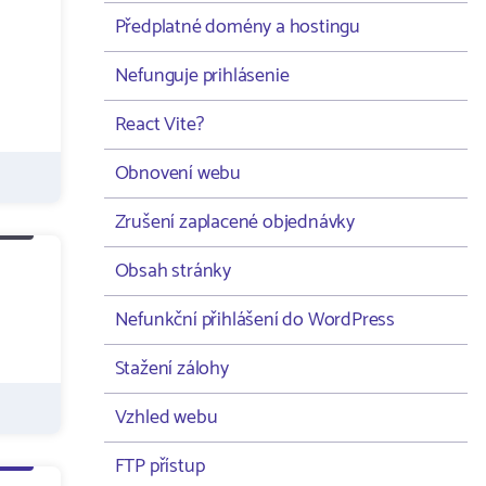
Předplatné domény a hostingu
Nefunguje prihlásenie
React Vite?
Obnovení webu
Zrušení zaplacené objednávky
Obsah stránky
Nefunkční přihlášení do WordPress
Stažení zálohy
Vzhled webu
FTP přístup