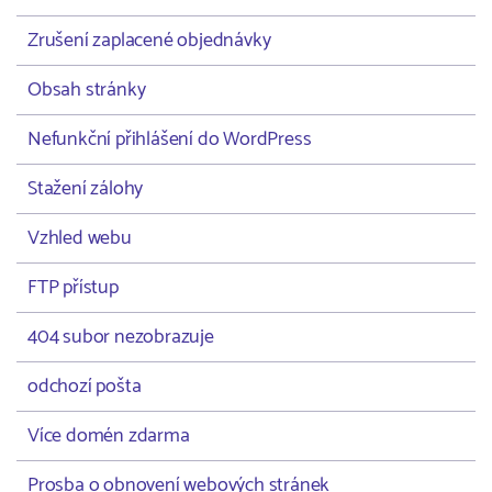
Zrušení zaplacené objednávky
Obsah stránky
Nefunkční přihlášení do WordPress
Stažení zálohy
Vzhled webu
FTP přístup
404 subor nezobrazuje
odchozí pošta
Více domén zdarma
Prosba o obnovení webových stránek