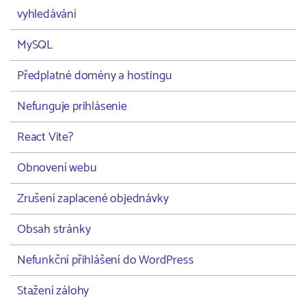
vyhledávání
MySQL
Předplatné domény a hostingu
Nefunguje prihlásenie
React Vite?
Obnovení webu
Zrušení zaplacené objednávky
Obsah stránky
Nefunkční přihlášení do WordPress
Stažení zálohy