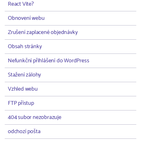
React Vite?
Obnovení webu
Zrušení zaplacené objednávky
Obsah stránky
Nefunkční přihlášení do WordPress
Stažení zálohy
Vzhled webu
FTP přístup
404 subor nezobrazuje
odchozí pošta