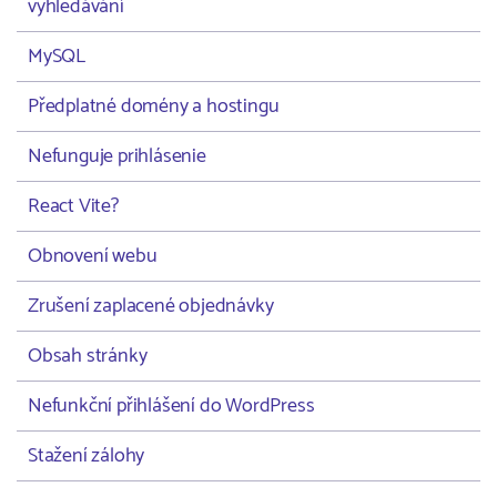
vyhledávání
MySQL
Předplatné domény a hostingu
Nefunguje prihlásenie
React Vite?
Obnovení webu
Zrušení zaplacené objednávky
Obsah stránky
Nefunkční přihlášení do WordPress
Stažení zálohy