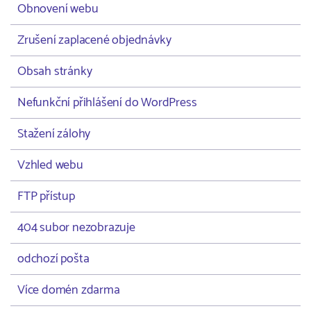
Obnovení webu
Zrušení zaplacené objednávky
Obsah stránky
Nefunkční přihlášení do WordPress
Stažení zálohy
Vzhled webu
FTP přístup
404 subor nezobrazuje
odchozí pošta
Více domén zdarma