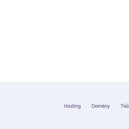
Hosting
Domény
Tvů