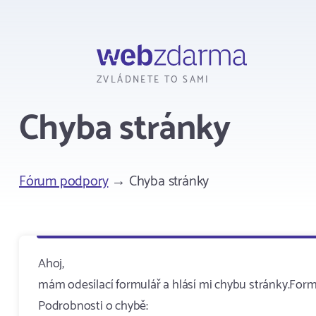
Webzdarma
ZVLÁDNETE TO SAMI
Chyba stránky
Fórum podpory
→ Chyba stránky
Ahoj,
mám odesílací formulář a hlásí mi chybu stránky.Form 
Podrobnosti o chybě: