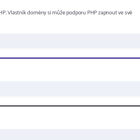
HP. Vlastník domény si může podporu PHP zapnout ve své