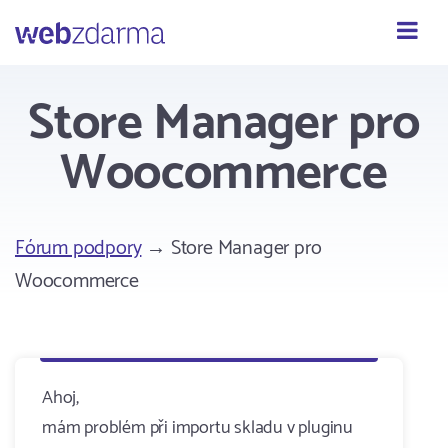
Webzdarma
Store Manager pro
Woocommerce
Fórum podpory
→ Store Manager pro
Woocommerce
Ahoj,
mám problém při importu skladu v pluginu